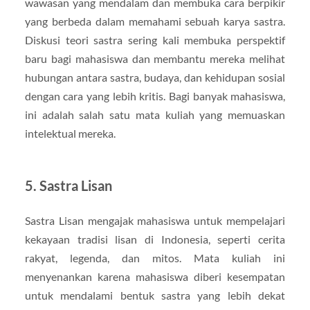
wawasan yang mendalam dan membuka cara berpikir
yang berbeda dalam memahami sebuah karya sastra.
Diskusi teori sastra sering kali membuka perspektif
baru bagi mahasiswa dan membantu mereka melihat
hubungan antara sastra, budaya, dan kehidupan sosial
dengan cara yang lebih kritis. Bagi banyak mahasiswa,
ini adalah salah satu mata kuliah yang memuaskan
intelektual mereka.
5. Sastra Lisan
Sastra Lisan mengajak mahasiswa untuk mempelajari
kekayaan tradisi lisan di Indonesia, seperti cerita
rakyat, legenda, dan mitos. Mata kuliah ini
menyenankan karena mahasiswa diberi kesempatan
untuk mendalami bentuk sastra yang lebih dekat