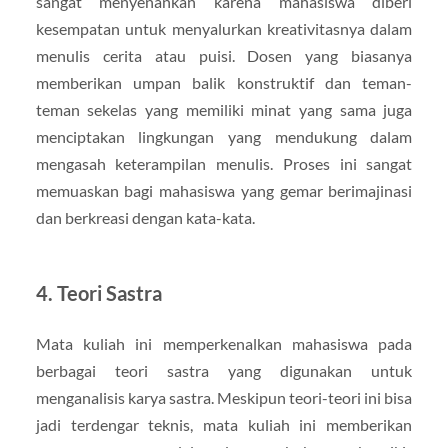
sangat menyenankan karena mahasiswa diberi
kesempatan untuk menyalurkan kreativitasnya dalam
menulis cerita atau puisi. Dosen yang biasanya
memberikan umpan balik konstruktif dan teman-
teman sekelas yang memiliki minat yang sama juga
menciptakan lingkungan yang mendukung dalam
mengasah keterampilan menulis. Proses ini sangat
memuaskan bagi mahasiswa yang gemar berimajinasi
dan berkreasi dengan kata-kata.
4. Teori Sastra
Mata kuliah ini memperkenalkan mahasiswa pada
berbagai teori sastra yang digunakan untuk
menganalisis karya sastra. Meskipun teori-teori ini bisa
jadi terdengar teknis, mata kuliah ini memberikan