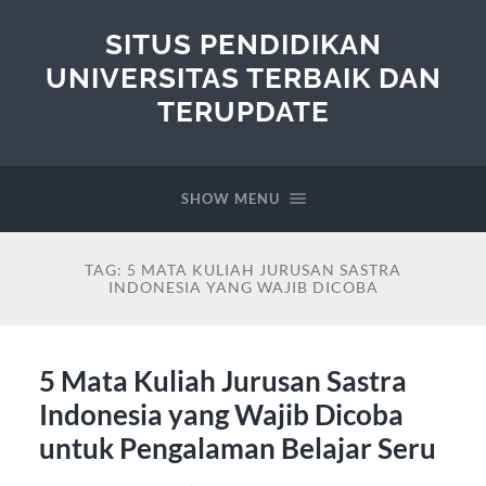
SITUS PENDIDIKAN
UNIVERSITAS TERBAIK DAN
TERUPDATE
SHOW MENU
TAG:
5 MATA KULIAH JURUSAN SASTRA
INDONESIA YANG WAJIB DICOBA
5 Mata Kuliah Jurusan Sastra
Indonesia yang Wajib Dicoba
untuk Pengalaman Belajar Seru