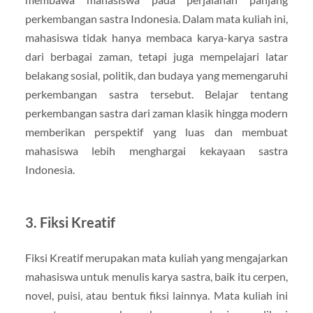
perkembangan sastra Indonesia. Dalam mata kuliah ini,
mahasiswa tidak hanya membaca karya-karya sastra
dari berbagai zaman, tetapi juga mempelajari latar
belakang sosial, politik, dan budaya yang memengaruhi
perkembangan sastra tersebut. Belajar tentang
perkembangan sastra dari zaman klasik hingga modern
memberikan perspektif yang luas dan membuat
mahasiswa lebih menghargai kekayaan sastra
Indonesia.
3. Fiksi Kreatif
Fiksi Kreatif merupakan mata kuliah yang mengajarkan
mahasiswa untuk menulis karya sastra, baik itu cerpen,
novel, puisi, atau bentuk fiksi lainnya. Mata kuliah ini