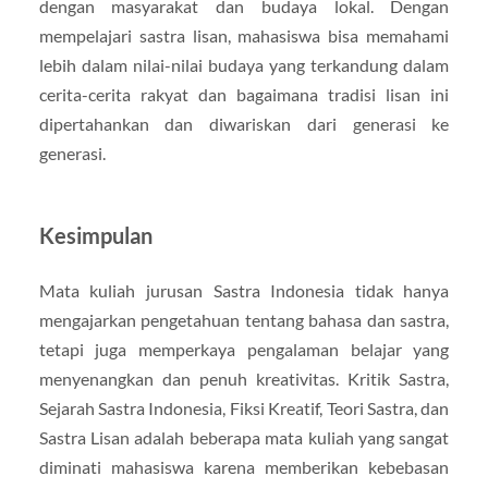
dengan masyarakat dan budaya lokal. Dengan
mempelajari sastra lisan, mahasiswa bisa memahami
lebih dalam nilai-nilai budaya yang terkandung dalam
cerita-cerita rakyat dan bagaimana tradisi lisan ini
dipertahankan dan diwariskan dari generasi ke
generasi.
Kesimpulan
Mata kuliah jurusan Sastra Indonesia tidak hanya
mengajarkan pengetahuan tentang bahasa dan sastra,
tetapi juga memperkaya pengalaman belajar yang
menyenangkan dan penuh kreativitas. Kritik Sastra,
Sejarah Sastra Indonesia, Fiksi Kreatif, Teori Sastra, dan
Sastra Lisan adalah beberapa mata kuliah yang sangat
diminati mahasiswa karena memberikan kebebasan