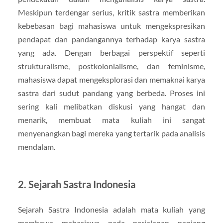
Meskipun terdengar serius, kritik sastra memberikan
kebebasan bagi mahasiswa untuk mengekspresikan
pendapat dan pandangannya terhadap karya sastra
yang ada. Dengan berbagai perspektif seperti
strukturalisme, postkolonialisme, dan feminisme,
mahasiswa dapat mengeksplorasi dan memaknai karya
sastra dari sudut pandang yang berbeda. Proses ini
sering kali melibatkan diskusi yang hangat dan
menarik, membuat mata kuliah ini sangat
menyenangkan bagi mereka yang tertarik pada analisis
mendalam.
2. Sejarah Sastra Indonesia
Sejarah Sastra Indonesia adalah mata kuliah yang
membawa mahasiswa pada perjalanan panjang