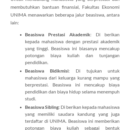
membutuhkan bantuan finansial, Fakultas Ekonomi
UNIMA menawarkan beberapa jalur beasiswa, antara
lain:
Beasiswa Prestasi Akademik
: Di berikan
kepada mahasiswa dengan prestasi akademik
yang tinggi. Beasiswa ini biasanya mencakup
potongan biaya kuliah dan tunjangan
pendidikan.
Beasiswa Bidikmisi
: Di tujukan untuk
mahasiswa dari keluarga kurang mampu yang
berprestasi. Beasiswa ini mencakup biaya
pendidikan dan biaya hidup selama menempuh
studi.
Beasiswa Sibling
: Di berikan kepada mahasiswa
yang memiliki saudara kandung yang juga
terdaftar di UNIMA. Beasiswa ini memberikan
potongan biaya kuliah sebagai bentuk