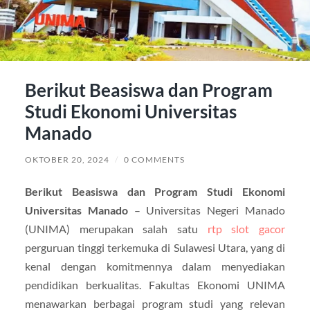
Berikut Beasiswa dan Program
Studi Ekonomi Universitas
Manado
OKTOBER 20, 2024
/
0 COMMENTS
Berikut Beasiswa dan Program Studi Ekonomi
Universitas Manado
– Universitas Negeri Manado
(UNIMA) merupakan salah satu
rtp slot gacor
perguruan tinggi terkemuka di Sulawesi Utara, yang di
kenal dengan komitmennya dalam menyediakan
pendidikan berkualitas. Fakultas Ekonomi UNIMA
menawarkan berbagai program studi yang relevan