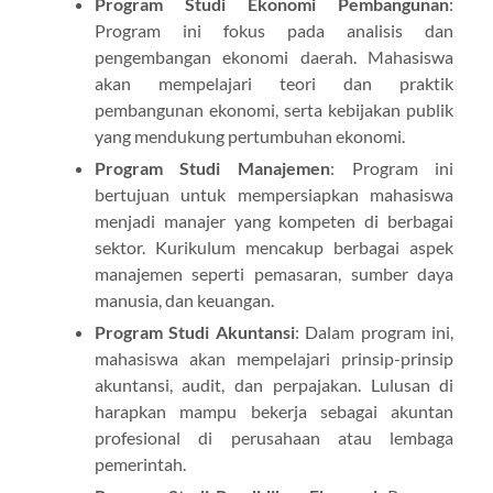
Program Studi Ekonomi Pembangunan
:
Program ini fokus pada analisis dan
pengembangan ekonomi daerah. Mahasiswa
akan mempelajari teori dan praktik
pembangunan ekonomi, serta kebijakan publik
yang mendukung pertumbuhan ekonomi.
Program Studi Manajemen
: Program ini
bertujuan untuk mempersiapkan mahasiswa
menjadi manajer yang kompeten di berbagai
sektor. Kurikulum mencakup berbagai aspek
manajemen seperti pemasaran, sumber daya
manusia, dan keuangan.
Program Studi Akuntansi
: Dalam program ini,
mahasiswa akan mempelajari prinsip-prinsip
akuntansi, audit, dan perpajakan. Lulusan di
harapkan mampu bekerja sebagai akuntan
profesional di perusahaan atau lembaga
pemerintah.