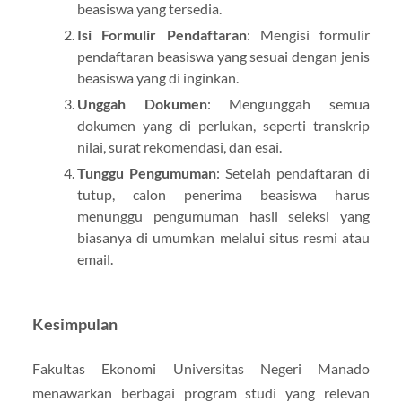
beasiswa yang tersedia.
Isi Formulir Pendaftaran
: Mengisi formulir
pendaftaran beasiswa yang sesuai dengan jenis
beasiswa yang di inginkan.
Unggah Dokumen
: Mengunggah semua
dokumen yang di perlukan, seperti transkrip
nilai, surat rekomendasi, dan esai.
Tunggu Pengumuman
: Setelah pendaftaran di
tutup, calon penerima beasiswa harus
menunggu pengumuman hasil seleksi yang
biasanya di umumkan melalui situs resmi atau
email.
Kesimpulan
Fakultas Ekonomi Universitas Negeri Manado
menawarkan berbagai program studi yang relevan