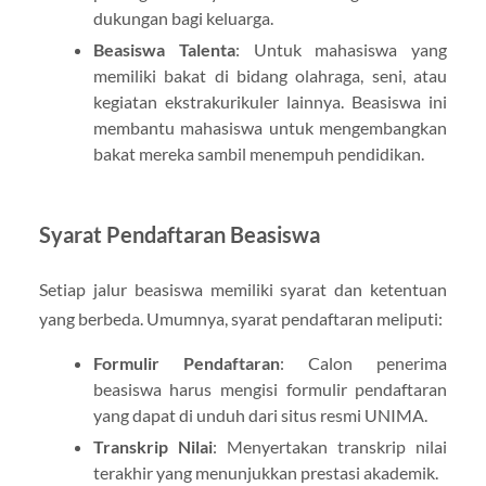
dukungan bagi keluarga.
Beasiswa Talenta
: Untuk mahasiswa yang
memiliki bakat di bidang olahraga, seni, atau
kegiatan ekstrakurikuler lainnya. Beasiswa ini
membantu mahasiswa untuk mengembangkan
bakat mereka sambil menempuh pendidikan.
Syarat Pendaftaran Beasiswa
Setiap jalur beasiswa memiliki syarat dan ketentuan
yang berbeda. Umumnya, syarat pendaftaran meliputi:
Formulir Pendaftaran
: Calon penerima
beasiswa harus mengisi formulir pendaftaran
yang dapat di unduh dari situs resmi UNIMA.
Transkrip Nilai
: Menyertakan transkrip nilai
terakhir yang menunjukkan prestasi akademik.