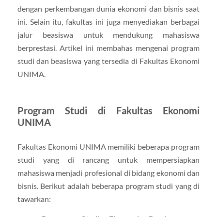
dengan perkembangan dunia ekonomi dan bisnis saat
ini. Selain itu, fakultas ini juga menyediakan berbagai
jalur beasiswa untuk mendukung mahasiswa
berprestasi. Artikel ini membahas mengenai program
studi dan beasiswa yang tersedia di Fakultas Ekonomi
UNIMA.
Program Studi di Fakultas Ekonomi
UNIMA
Fakultas Ekonomi UNIMA memiliki beberapa program
studi yang di rancang untuk mempersiapkan
mahasiswa menjadi profesional di bidang ekonomi dan
bisnis. Berikut adalah beberapa program studi yang di
tawarkan: