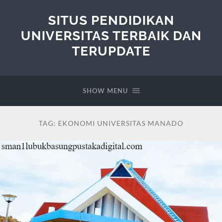
SITUS PENDIDIKAN
UNIVERSITAS TERBAIK DAN
TERUPDATE
SHOW MENU
TAG:
EKONOMI UNIVERSITAS MANADO