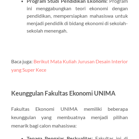
Program Studi Pendidikan Ekonomi
: Program
ini menggabungkan teori ekonomi dengan
pendidikan, mempersiapkan mahasiswa untuk
menjadi pendidik di bidang ekonomi di sekolah-
sekolah menengah.
Baca juga:
Berikut Mata Kuliah Jurusan Desain Interior
yang Super Kece
Keunggulan Fakultas Ekonomi UNIMA
Fakultas Ekonomi UNIMA memiliki beberapa
keunggulan yang membuatnya menjadi pilihan
menarik bagi calon mahasiswa:
Tenaga Pengajar Berkualitas
: Fakultas ini di