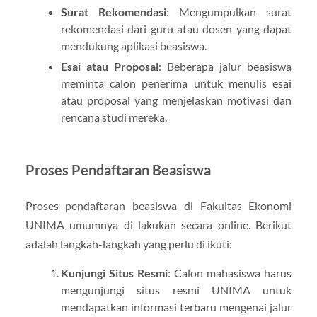
Surat Rekomendasi
: Mengumpulkan surat
rekomendasi dari guru atau dosen yang dapat
mendukung aplikasi beasiswa.
Esai atau Proposal
: Beberapa jalur beasiswa
meminta calon penerima untuk menulis esai
atau proposal yang menjelaskan motivasi dan
rencana studi mereka.
Proses Pendaftaran Beasiswa
Proses pendaftaran beasiswa di Fakultas Ekonomi
UNIMA umumnya di lakukan secara online. Berikut
adalah langkah-langkah yang perlu di ikuti:
Kunjungi Situs Resmi
: Calon mahasiswa harus
mengunjungi situs resmi UNIMA untuk
mendapatkan informasi terbaru mengenai jalur