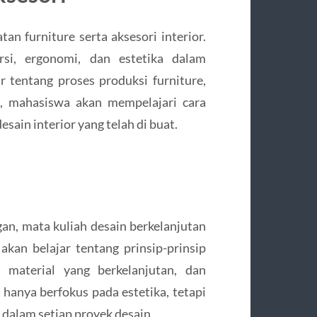
an furniture serta aksesori interior.
si, ergonomi, dan estetika dalam
r tentang proses produksi furniture,
tu, mahasiswa akan mempelajari cara
sain interior yang telah di buat.
n, mata kuliah desain berkelanjutan
akan belajar tentang prinsip-prinsip
 material yang berkelanjutan, dan
k hanya berfokus pada estetika, tetapi
 dalam setiap proyek desain.