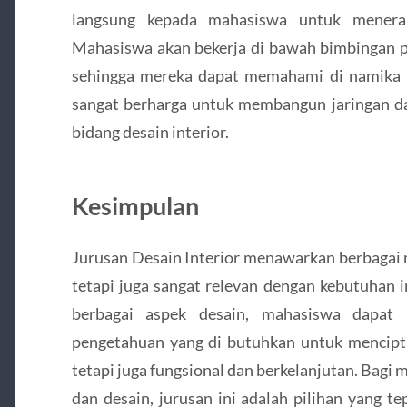
langsung kepada mahasiswa untuk menerap
Mahasiswa akan bekerja di bawah bimbingan pro
sehingga mereka dapat memahami di namika ke
sangat berharga untuk membangun jaringan da
bidang desain interior.
Kesimpulan
Jurusan Desain Interior menawarkan berbagai 
tetapi juga sangat relevan dengan kebutuhan i
berbagai aspek desain, mahasiswa dapat
pengetahuan yang di butuhkan untuk mencipta
tetapi juga fungsional dan berkelanjutan. Bagi
dan desain, jurusan ini adalah pilihan yang t