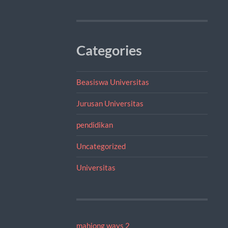
Categories
Beasiswa Universitas
Jurusan Universitas
pendidikan
Uncategorized
Universitas
mahjong ways 2