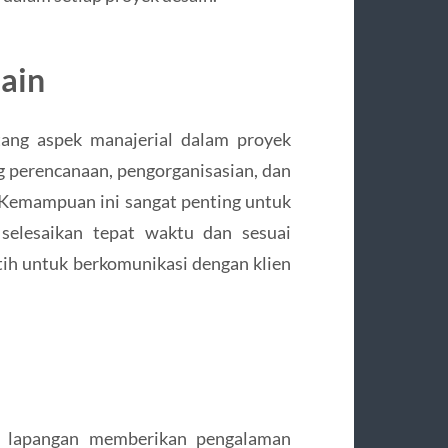
ain
tang aspek manajerial dalam proyek
ng perencanaan, pengorganisasian, dan
 Kemampuan ini sangat penting untuk
selesaikan tepat waktu dan sesuai
atih untuk berkomunikasi dengan klien
rja lapangan memberikan pengalaman