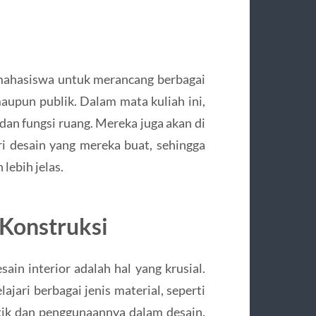
mahasiswa untuk merancang berbagai
 maupun publik. Dalam mata kuliah ini,
 dan fungsi ruang. Mereka juga akan di
i desain yang mereka buat, sehingga
lebih jelas.
 Konstruksi
in interior adalah hal yang krusial.
jari berbagai jenis material, seperti
istik dan penggunaannya dalam desain.