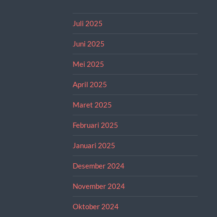
Juli 2025
Juni 2025
Mei 2025
April 2025
Maret 2025
Februari 2025
Januari 2025
Desember 2024
November 2024
Oktober 2024