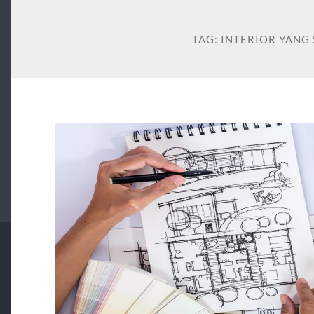
TAG:
INTERIOR YANG