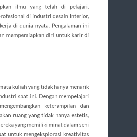
kan ilmu yang telah di pelajari.
fesional di industri desain interior,
rja di dunia nyata. Pengalaman ini
n mempersiapkan diri untuk karir di
mata kuliah yang tidak hanya menarik
ndustri saat ini. Dengan mempelajari
 mengembangkan keterampilan dan
kan ruang yang tidak hanya estetis,
 mereka yang memiliki minat dalam seni
epat untuk mengeksplorasi kreativitas