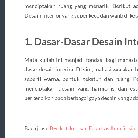
menciptakan ruang yang menarik. Berikut a
Desain Interior yang super kece dan wajib di ket
1. Dasar-Dasar Desain Int
Mata kuliah ini menjadi fondasi bagi mahasi
dasar desain interior. Di sini, mahasiswa akan
seperti warna, bentuk, tekstur, dan ruang. 
menciptakan desain yang harmonis dan este
perkenalkan pada berbagai gaya desain yang ada,
Baca juga:
Berikut Jurusan Fakultas Ilmu Sosial 