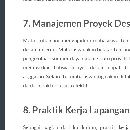
7. Manajemen Proyek Des
Mata kuliah ini mengajarkan mahasiswa ten
desain interior. Mahasiswa akan belajar tenta
pengelolaan sumber daya dalam suatu proyek.
memastikan bahwa proyek desain dapat di 
anggaran. Selain itu, mahasiswa juga akan di l
dan kontraktor secara efektif.
8. Praktik Kerja Lapangan
Sebagai bagian dari kurikulum, praktik ke