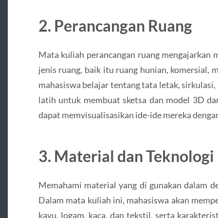
2. Perancangan Ruang
Mata kuliah perancangan ruang mengajarkan 
jenis ruang, baik itu ruang hunian, komersial,
mahasiswa belajar tentang tata letak, sirkulasi,
latih untuk membuat sketsa dan model 3D dar
dapat memvisualisasikan ide-ide mereka dengan 
3. Material dan Teknologi
Memahami material yang di gunakan dalam desa
Dalam mata kuliah ini, mahasiswa akan mempela
kayu, logam, kaca, dan tekstil, serta karakter