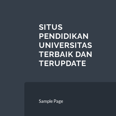
SITUS
PENDIDIKAN
UNIVERSITAS
TERBAIK DAN
TERUPDATE
Sample Page