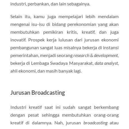
industri, perbankan, dan lain sebagainya.
Selain itu, kamu juga mempelajari lebih mendalam
mengenai isu-isu di bidang perekonomian yang akan
membutuhkan pemikiran kritis, kreatif, dan juga
inovatif. Prospek kerja lulusan dari jurusan ekonomi
pembangunan sangat luas misalnya bekerja di instansi
pemerintahan, menjadi seorang
research & development
,
bekerja di Lembaga Swadaya Masyarakat,
data analyst
,
ahli ekonomi, dan masih banyak lagi.
Jurusan Broadcasting
Industri kreatif saat ini sudah sangat berkembang
dengan pesat sehingga membutuhkan orang-orang
kreatif di dalamnya. Nah, jurusan
broadcasting
atau