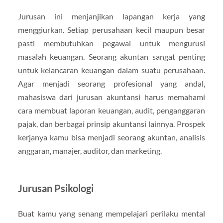
Jurusan ini menjanjikan lapangan kerja yang
menggiurkan. Setiap perusahaan kecil maupun besar
pasti membutuhkan pegawai untuk mengurusi
masalah keuangan. Seorang akuntan sangat penting
untuk kelancaran keuangan dalam suatu perusahaan.
Agar menjadi seorang profesional yang andal,
mahasiswa dari jurusan akuntansi harus memahami
cara membuat laporan keuangan, audit, penganggaran
pajak, dan berbagai prinsip akuntansi lainnya. Prospek
kerjanya kamu bisa menjadi seorang akuntan, analisis
anggaran, manajer, auditor, dan marketing.
Jurusan Psikologi
Buat kamu yang senang mempelajari perilaku mental