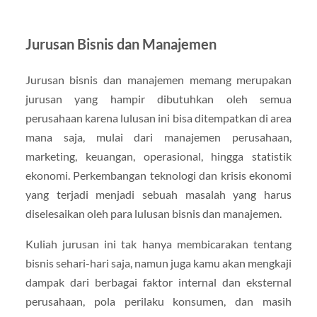
Jurusan Bisnis dan Manajemen
Jurusan bisnis dan manajemen memang merupakan
jurusan yang hampir dibutuhkan oleh semua
perusahaan karena lulusan ini bisa ditempatkan di area
mana saja, mulai dari manajemen perusahaan,
marketing, keuangan, operasional, hingga statistik
ekonomi. Perkembangan teknologi dan krisis ekonomi
yang terjadi menjadi sebuah masalah yang harus
diselesaikan oleh para lulusan bisnis dan manajemen.
Kuliah jurusan ini tak hanya membicarakan tentang
bisnis sehari-hari saja, namun juga kamu akan mengkaji
dampak dari berbagai faktor internal dan eksternal
perusahaan, pola perilaku konsumen, dan masih