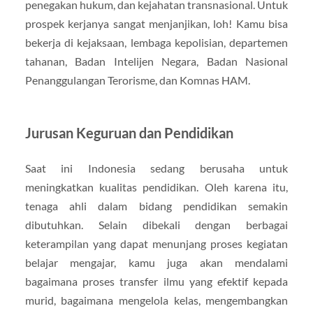
penegakan hukum, dan kejahatan transnasional. Untuk
prospek kerjanya sangat menjanjikan, loh! Kamu bisa
bekerja di kejaksaan, lembaga kepolisian, departemen
tahanan, Badan Intelijen Negara, Badan Nasional
Penanggulangan Terorisme, dan Komnas HAM.
Jurusan Keguruan dan Pendidikan
Saat ini Indonesia sedang berusaha untuk
meningkatkan kualitas pendidikan. Oleh karena itu,
tenaga ahli dalam bidang pendidikan semakin
dibutuhkan. Selain dibekali dengan berbagai
keterampilan yang dapat menunjang proses kegiatan
belajar mengajar, kamu juga akan mendalami
bagaimana proses transfer ilmu yang efektif kepada
murid, bagaimana mengelola kelas, mengembangkan