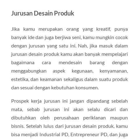
Jurusan Desain Produk
Jika kamu merupakan orang yang kreatif, punya
banyak ide dan juga berjiwa seni, kamu mungkin cocok
dengan jurusan yang satu ini. Nah, jika masuk dalam
jurusan desain produk kamu akan banyak mempelajari
bagaimana cara mendesain barang dengan
menggabungkan aspek kegunaan, kenyamanan,
estetika, dan keamanan sekaligus dalam suatu produk
dan sesuai dengan kebutuhan konsumen.
Prospek kerja jurusan ini jangan dipandang sebelah
mata, sebab jurusan ini akan selalu dicari dan
dibutuhkan oleh perusahaan periklanan maupun
bisnis. Setelah lulus dari jurusan desain produk, kamu
bisa menjadi Industrial PD, Entrepreneur PD, dan juga