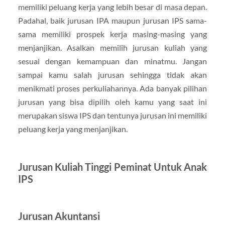
memiliki peluang kerja yang lebih besar di masa depan.
Padahal, baik jurusan IPA maupun jurusan IPS sama-
sama memiliki prospek kerja masing-masing yang
menjanjikan. Asalkan memilih jurusan kuliah yang
sesuai dengan kemampuan dan minatmu. Jangan
sampai kamu salah jurusan sehingga tidak akan
menikmati proses perkuliahannya. Ada banyak pilihan
jurusan yang bisa dipilih oleh kamu yang saat ini
merupakan siswa IPS dan tentunya jurusan ini memiliki
peluang kerja yang menjanjikan.
Jurusan Kuliah Tinggi Peminat Untuk Anak
IPS
Jurusan Akuntansi