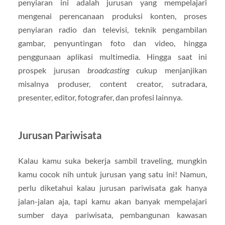
penyiaran ini adalah jurusan yang mempelajari
mengenai perencanaan produksi konten, proses
penyiaran radio dan televisi, teknik pengambilan
gambar, penyuntingan foto dan video, hingga
penggunaan aplikasi multimedia. Hingga saat ini
prospek jurusan
broadcasting
cukup menjanjikan
misalnya produser, content creator, sutradara,
presenter, editor, fotografer, dan profesi lainnya.
Jurusan Pariwisata
Kalau kamu suka bekerja sambil traveling, mungkin
kamu cocok nih untuk jurusan yang satu ini! Namun,
perlu diketahui kalau jurusan pariwisata gak hanya
jalan-jalan aja, tapi kamu akan banyak mempelajari
sumber daya pariwisata, pembangunan kawasan