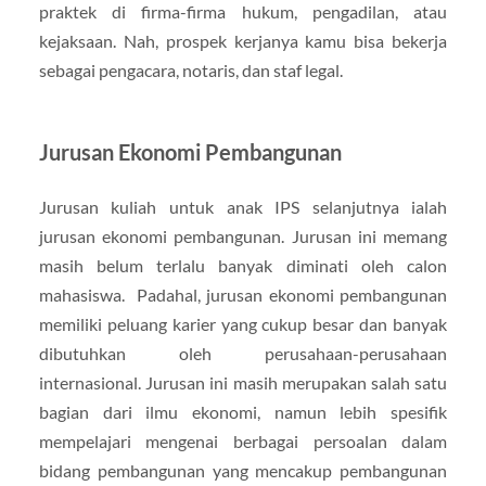
praktek di firma-firma hukum, pengadilan, atau
kejaksaan. Nah, prospek kerjanya kamu bisa bekerja
sebagai pengacara, notaris, dan staf legal.
Jurusan Ekonomi Pembangunan
Jurusan kuliah untuk anak IPS selanjutnya ialah
jurusan ekonomi pembangunan. Jurusan ini memang
masih belum terlalu banyak diminati oleh calon
mahasiswa. Padahal, jurusan ekonomi pembangunan
memiliki peluang karier yang cukup besar dan banyak
dibutuhkan oleh perusahaan-perusahaan
internasional. Jurusan ini masih merupakan salah satu
bagian dari ilmu ekonomi, namun lebih spesifik
mempelajari mengenai berbagai persoalan dalam
bidang pembangunan yang mencakup pembangunan