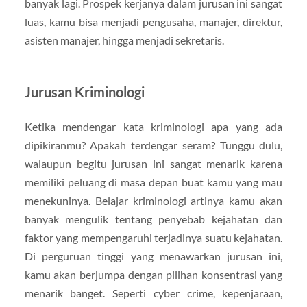
banyak lagi. Prospek kerjanya dalam jurusan ini sangat
luas, kamu bisa menjadi pengusaha, manajer, direktur,
asisten manajer, hingga menjadi sekretaris.
Jurusan Kriminologi
Ketika mendengar kata kriminologi apa yang ada
dipikiranmu? Apakah terdengar seram? Tunggu dulu,
walaupun begitu jurusan ini sangat menarik karena
memiliki peluang di masa depan buat kamu yang mau
menekuninya. Belajar kriminologi artinya kamu akan
banyak mengulik tentang penyebab kejahatan dan
faktor yang mempengaruhi terjadinya suatu kejahatan.
Di perguruan tinggi yang menawarkan jurusan ini,
kamu akan berjumpa dengan pilihan konsentrasi yang
menarik banget. Seperti cyber crime, kepenjaraan,