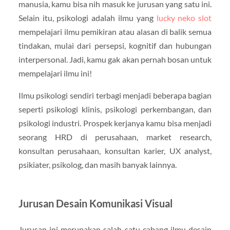
manusia, kamu bisa nih masuk ke jurusan yang satu ini.
Selain itu, psikologi adalah ilmu yang
lucky neko slot
mempelajari ilmu pemikiran atau alasan di balik semua
tindakan, mulai dari persepsi, kognitif dan hubungan
interpersonal. Jadi, kamu gak akan pernah bosan untuk
mempelajari ilmu ini!
Ilmu psikologi sendiri terbagi menjadi beberapa bagian
seperti psikologi klinis, psikologi perkembangan, dan
psikologi industri. Prospek kerjanya kamu bisa menjadi
seorang HRD di perusahaan, market research,
konsultan perusahaan, konsultan karier, UX analyst,
psikiater, psikolog, dan masih banyak lainnya.
Jurusan Desain Komunikasi Visual
Jurusan ini merupakan salah satu cabang ilmu desain