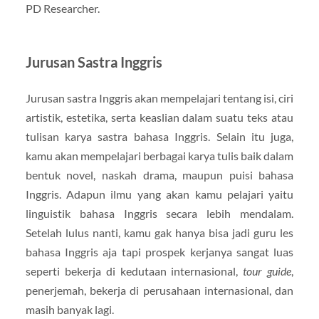
PD Researcher.
Jurusan Sastra Inggris
Jurusan sastra Inggris akan mempelajari tentang isi, ciri
artistik, estetika, serta keaslian dalam suatu teks atau
tulisan karya sastra bahasa Inggris. Selain itu juga,
kamu akan mempelajari berbagai karya tulis baik dalam
bentuk novel, naskah drama, maupun puisi bahasa
Inggris. Adapun ilmu yang akan kamu pelajari yaitu
linguistik bahasa Inggris secara lebih mendalam.
Setelah lulus nanti, kamu gak hanya bisa jadi guru les
bahasa Inggris aja tapi prospek kerjanya sangat luas
seperti bekerja di kedutaan internasional,
tour guide
,
penerjemah, bekerja di perusahaan internasional, dan
masih banyak lagi.