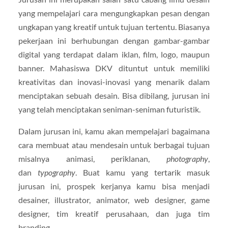
yang mempelajari cara mengungkapkan pesan dengan
ungkapan yang kreatif untuk tujuan tertentu. Biasanya
pekerjaan ini berhubungan dengan gambar-gambar
digital yang terdapat dalam iklan, film, logo, maupun
banner. Mahasiswa DKV dituntut untuk memiliki
kreativitas dan inovasi-inovasi yang menarik dalam
menciptakan sebuah desain. Bisa dibilang, jurusan ini
yang telah menciptakan seniman-seniman futuristik.
Dalam jurusan ini, kamu akan mempelajari bagaimana
cara membuat atau mendesain untuk berbagai tujuan
misalnya animasi, periklanan,
photography
,
dan
typography
. Buat kamu yang tertarik masuk
jurusan ini, prospek kerjanya kamu bisa menjadi
desainer, illustrator, animator, web designer, game
designer, tim kreatif perusahaan, dan juga tim
branding.