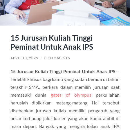
15 Jurusan Kuliah Tinggi
Peminat Untuk Anak IPS
APRIL 10, 2025
/
0 COMMENTS
15 Jurusan Kuliah Tinggi Peminat Untuk Anak IPS
–
Terlebih khusus bagi kamu yang sudah berada di tahun
terakhir SMA, perkara dalam memilih jurusan saat
memasuki dunia
gates of olympus
perkuliahan
haruslah dipikirkan matang-matang. Hal tersebut
disebabkan jurusan kuliah memiliki pengaruh yang
besar terhadap jalur karier yang akan kamu ambil di
masa depan. Banyak yang mengira kalau anak IPA