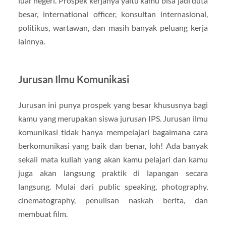
luar negeri. Prospek kerjanya yaitu kamu bisa jadi duta
besar, international officer, konsultan internasional,
politikus, wartawan, dan masih banyak peluang kerja
lainnya.
Jurusan Ilmu Komunikasi
Jurusan ini punya prospek yang besar khususnya bagi
kamu yang merupakan siswa jurusan IPS. Jurusan ilmu
komunikasi tidak hanya mempelajari bagaimana cara
berkomunikasi yang baik dan benar, loh! Ada banyak
sekali mata kuliah yang akan kamu pelajari dan kamu
juga akan langsung praktik di lapangan secara
langsung. Mulai dari public speaking, photography,
cinematography, penulisan naskah berita, dan
membuat film.