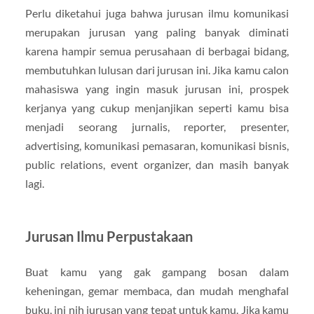
Perlu diketahui juga bahwa jurusan ilmu komunikasi
merupakan jurusan yang paling banyak diminati
karena hampir semua perusahaan di berbagai bidang,
membutuhkan lulusan dari jurusan ini. Jika kamu calon
mahasiswa yang ingin masuk jurusan ini, prospek
kerjanya yang cukup menjanjikan seperti kamu bisa
menjadi seorang jurnalis, reporter, presenter,
advertising, komunikasi pemasaran, komunikasi bisnis,
public relations, event organizer, dan masih banyak
lagi.
Jurusan Ilmu Perpustakaan
Buat kamu yang gak gampang bosan dalam
keheningan, gemar membaca, dan mudah menghafal
buku, ini nih jurusan yang tepat untuk kamu. Jika kamu