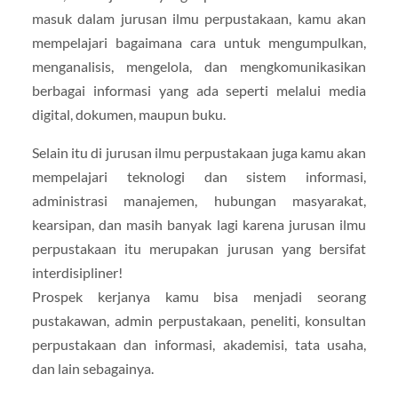
masuk dalam jurusan ilmu perpustakaan, kamu akan
mempelajari bagaimana cara untuk mengumpulkan,
menganalisis, mengelola, dan mengkomunikasikan
berbagai informasi yang ada seperti melalui media
digital, dokumen, maupun buku.
Selain itu di jurusan ilmu perpustakaan juga kamu akan
mempelajari teknologi dan sistem informasi,
administrasi manajemen, hubungan masyarakat,
kearsipan, dan masih banyak lagi karena jurusan ilmu
perpustakaan itu merupakan jurusan yang bersifat
interdisipliner!
Prospek kerjanya kamu bisa menjadi seorang
pustakawan, admin perpustakaan, peneliti, konsultan
perpustakaan dan informasi, akademisi, tata usaha,
dan lain sebagainya.