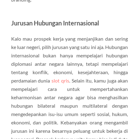
Jurusan Hubungan Internasional
Kalo mau prospek kerja yang menjanjikan dan sering
ke luar negeri, pilih jurusan yang satu ini aja. Hubungan
internasional bukan hanya mempelajari hubungan
diplomasi antar negara lainnya, tetapi mempelajari
tentang konflik, ekonomi, kesejahteraan, hingga
perdamaian dunia
slot qris
. Selain itu, kamu juga akan
mempelajari cara untuk mempertahankan
keharmonisan antar negara agar bisa menghasilkan
hubungan bilateral maupun multilateral dengan
mengedepankan isu-isu umum seperti sosial, hukum,
ekonomi, dan politik. Kebanyakan orang mengambil
jurusan ini karena besarnya peluang untuk bekerja di