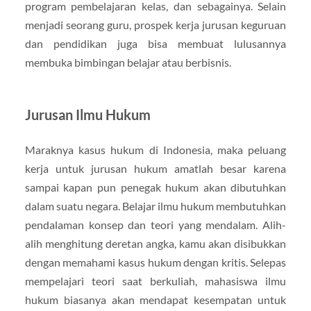
program pembelajaran kelas, dan sebagainya. Selain
menjadi seorang guru, prospek kerja jurusan keguruan
dan pendidikan juga bisa membuat lulusannya
membuka bimbingan belajar atau berbisnis.
Jurusan Ilmu Hukum
Maraknya kasus hukum di Indonesia, maka peluang
kerja untuk jurusan hukum amatlah besar karena
sampai kapan pun penegak hukum akan dibutuhkan
dalam suatu negara. Belajar ilmu hukum membutuhkan
pendalaman konsep dan teori yang mendalam. Alih-
alih menghitung deretan angka, kamu akan disibukkan
dengan memahami kasus hukum dengan kritis. Selepas
mempelajari teori saat berkuliah, mahasiswa ilmu
hukum biasanya akan mendapat kesempatan untuk