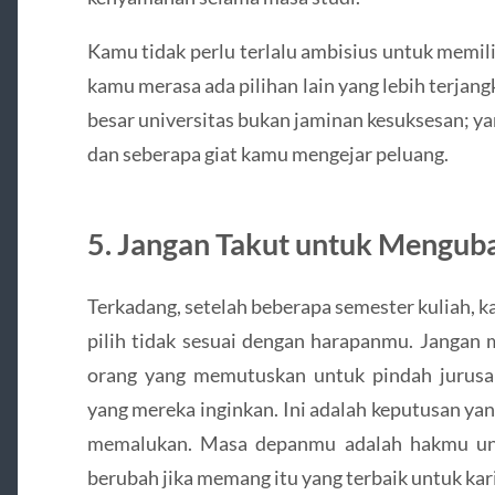
Kamu tidak perlu terlalu ambisius untuk memili
kamu merasa ada pilihan lain yang lebih terjang
besar universitas bukan jaminan kesuksesan; ya
dan seberapa giat kamu mengejar peluang.
5. Jangan Takut untuk Menguba
Terkadang, setelah beberapa semester kuliah,
pilih tidak sesuai dengan harapanmu. Jangan 
orang yang memutuskan untuk pindah jurusa
yang mereka inginkan. Ini adalah keputusan ya
memalukan. Masa depanmu adalah hakmu unt
berubah jika memang itu yang terbaik untuk kar