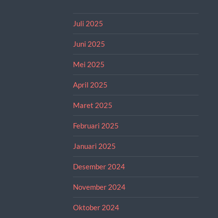
Juli 2025
Juni 2025
Mei 2025
April 2025
Maret 2025
Februari 2025
Januari 2025
Desember 2024
November 2024
Oktober 2024