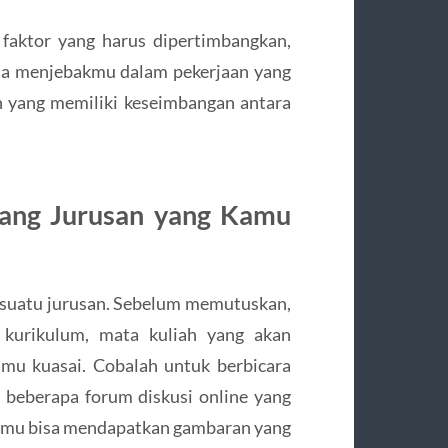
faktor yang harus dipertimbangkan,
isa menjebakmu dalam pekerjaan yang
an yang memiliki keseimbangan antara
ntang Jurusan yang Kamu
 suatu jurusan. Sebelum memutuskan,
 kurikulum, mata kuliah yang akan
amu kuasai. Cobalah untuk berbicara
 beberapa forum diskusi online yang
kamu bisa mendapatkan gambaran yang