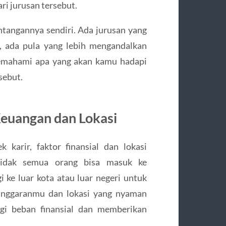
ri jurusan tersebut.
antangannya sendiri. Ada jurusan yang
 ada pula yang lebih mengandalkan
memahami apa yang akan kamu hadapi
sebut.
euangan dan Lokasi
karir, faktor finansial dan lokasi
 Tidak semua orang bisa masuk ke
gi ke luar kota atau luar negeri untuk
n anggaranmu dan lokasi yang nyaman
i beban finansial dan memberikan