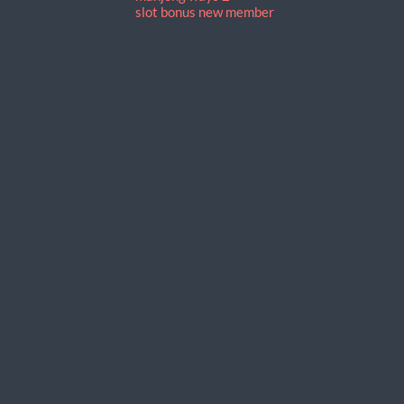
slot bonus new member