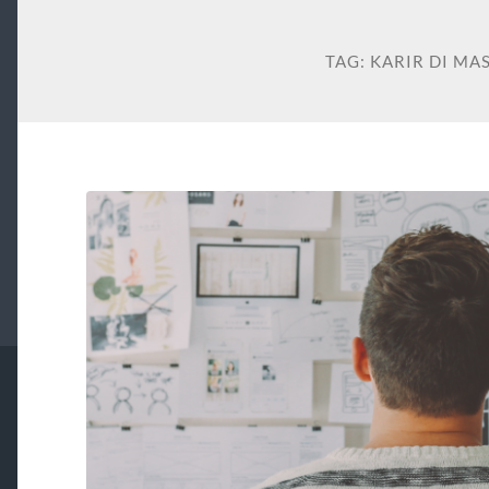
TAG:
KARIR DI MA