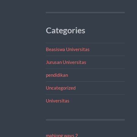
Categories
Beasiswa Universitas
Jurusan Universitas
pendidikan
Uncategorized
Universitas
mahjong ways 2