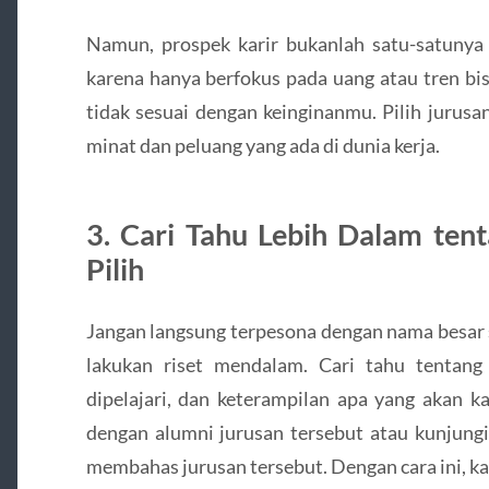
Namun, prospek karir bukanlah satu-satunya 
karena hanya berfokus pada uang atau tren b
tidak sesuai dengan keinginanmu. Pilih jurus
minat dan peluang yang ada di dunia kerja.
3. Cari Tahu Lebih Dalam te
Pilih
Jangan langsung terpesona dengan nama besar
lakukan riset mendalam. Cari tahu tentang
dipelajari, dan keterampilan apa yang akan k
dengan alumni jurusan tersebut atau kunjungi
membahas jurusan tersebut. Dengan cara ini, 