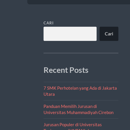
CARI
Cari
Recent Posts
7 SMK Perhotelan yang Ada di Jakarta
Utara
Panduan Memilih Jurusan di
Universitas Muhammadiyah Cirebon
Jurusan Populer di Universitas