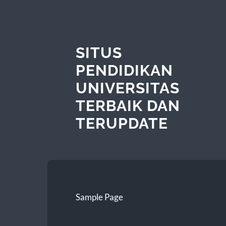
SITUS
PENDIDIKAN
UNIVERSITAS
TERBAIK DAN
TERUPDATE
Sample Page