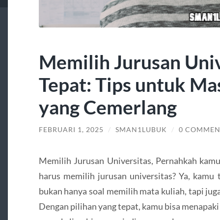
Memilih Jurusan Univ
Tepat: Tips untuk Ma
yang Cemerlang
FEBRUARI 1, 2025
/
SMAN1LUBUK
/
0 COMMEN
Memilih Jurusan Universitas, Pernahkah kamu
harus memilih jurusan universitas? Ya, kamu 
bukan hanya soal memilih mata kuliah, tapi j
Dengan pilihan yang tepat, kamu bisa menapaki 