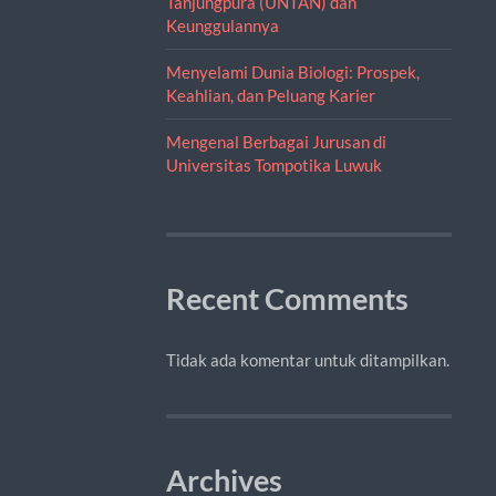
Tanjungpura (UNTAN) dan
Keunggulannya
Menyelami Dunia Biologi: Prospek,
Keahlian, dan Peluang Karier
Mengenal Berbagai Jurusan di
Universitas Tompotika Luwuk
Recent Comments
Tidak ada komentar untuk ditampilkan.
Archives