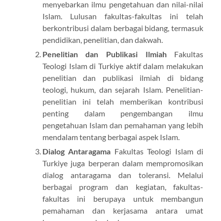
menyebarkan ilmu pengetahuan dan nilai-nilai
Islam. Lulusan fakultas-fakultas ini telah
berkontribusi dalam berbagai bidang, termasuk
pendidikan, penelitian, dan dakwah.
Penelitian dan Publikasi Ilmiah
Fakultas
Teologi Islam di Turkiye aktif dalam melakukan
penelitian dan publikasi ilmiah di bidang
teologi, hukum, dan sejarah Islam. Penelitian-
penelitian ini telah memberikan kontribusi
penting dalam pengembangan ilmu
pengetahuan Islam dan pemahaman yang lebih
mendalam tentang berbagai aspek Islam.
Dialog Antaragama
Fakultas Teologi Islam di
Turkiye juga berperan dalam mempromosikan
dialog antaragama dan toleransi. Melalui
berbagai program dan kegiatan, fakultas-
fakultas ini berupaya untuk membangun
pemahaman dan kerjasama antara umat