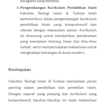
beragama yang berbeda.
Pengembangan Kurikulum Pendidikan Islam
Fakultas Teologi Islam di Turkiye telah
berkontribusi dalam pengembangan kurikulum
pendidikan Islam yang komprehensif dan
relevan dengan kebutuhan zaman. Kurikulum
ini dirancang untuk memberikan pemahaman
yang mendalam tentang Islam dan ilmu-ilmu
terkait, serta mempersiapkan mahasiswa untuk
menghadapi tantangan di dunia modern.
Kesimpulan
Fakultas Teologi Islam di Turkiye memainkan peran
penting dalam pendidikan dan penelitian Islam.
Dengan sejarah yang panjang dan kurikulum yang
komprehensif, fakultas-fakultas ini telah melahirkan