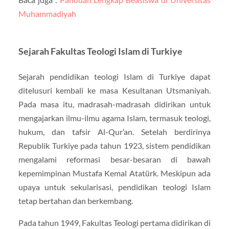
Muhammadiyah
Sejarah Fakultas Teologi Islam di Turkiye
Sejarah pendidikan teologi Islam di Turkiye dapat
ditelusuri kembali ke masa Kesultanan Utsmaniyah.
Pada masa itu, madrasah-madrasah didirikan untuk
mengajarkan ilmu-ilmu agama Islam, termasuk teologi,
hukum, dan tafsir Al-Qur’an. Setelah berdirinya
Republik Turkiye pada tahun 1923, sistem pendidikan
mengalami reformasi besar-besaran di bawah
kepemimpinan Mustafa Kemal Atatürk. Meskipun ada
upaya untuk sekularisasi, pendidikan teologi Islam
tetap bertahan dan berkembang.
Pada tahun 1949, Fakultas Teologi pertama didirikan di