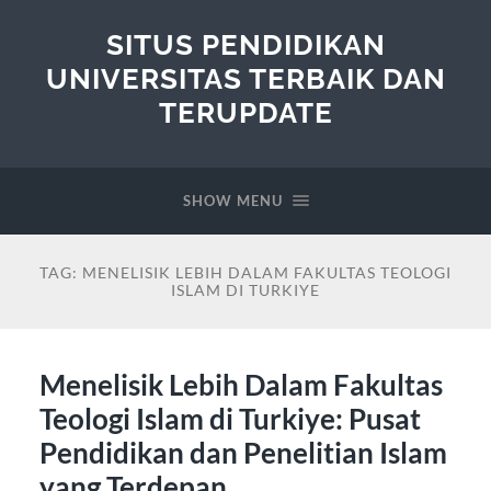
SITUS PENDIDIKAN
UNIVERSITAS TERBAIK DAN
TERUPDATE
SHOW MENU
TAG:
MENELISIK LEBIH DALAM FAKULTAS TEOLOGI
ISLAM DI TURKIYE
Menelisik Lebih Dalam Fakultas
Teologi Islam di Turkiye: Pusat
Pendidikan dan Penelitian Islam
yang Terdepan