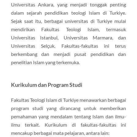
Universitas Ankara, yang menjadi tonggak penting
dalam sejarah pendidikan teologi Islam di Turkiye.
Sejak saat itu, berbagai universitas di Turkiye mulai
mendirikan Fakultas Teologi Islam, termasuk
Universitas Istanbul, Universitas Marmara, dan
Universitas Selçuk. Fakultas-fakultas ini terus
berkembang dan menjadi pusat pendidikan dan
penelitian Islam yang terkemuka.
Kurikulum dan Program Studi
Fakultas Teologi Islam di Turkiye menawarkan berbagai
program studi yang dirancang untuk memberikan
pemahaman yang mendalam tentang Islam dan ilmu-
ilmu terkait. Kurikulum di fakultas-fakultas ini
mencakup berbagai mata pelajaran, antara lain: