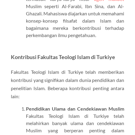
Muslim seperti Al-Farabi, Ibn Sina, dan Al-
Ghazali. Mahasiswa diajarkan untuk memahami
konsep-konsep filsafat dalam Islam dan
bagaimana mereka berkontribusi terhadap
perkembangan ilmu pengetahuan.
Kontribusi Fakultas Teologi Islam di Turkiye
Fakultas Teologi Islam di Turkiye telah memberikan
kontribusi yang signifikan dalam dunia pendidikan dan
penelitian Islam. Beberapa kontribusi penting antara
lain:
Pendidikan Ulama dan Cendekiawan Muslim
Fakultas Teologi Islam di Turkiye telah
melahirkan banyak ulama dan cendekiawan
Muslim yang berperan penting dalam