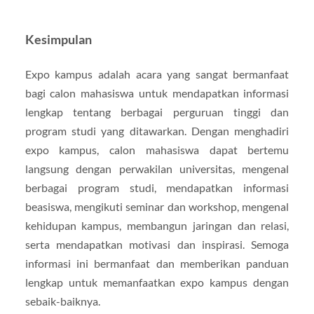
Kesimpulan
Expo kampus adalah acara yang sangat bermanfaat
bagi calon mahasiswa untuk mendapatkan informasi
lengkap tentang berbagai perguruan tinggi dan
program studi yang ditawarkan. Dengan menghadiri
expo kampus, calon mahasiswa dapat bertemu
langsung dengan perwakilan universitas, mengenal
berbagai program studi, mendapatkan informasi
beasiswa, mengikuti seminar dan workshop, mengenal
kehidupan kampus, membangun jaringan dan relasi,
serta mendapatkan motivasi dan inspirasi. Semoga
informasi ini bermanfaat dan memberikan panduan
lengkap untuk memanfaatkan expo kampus dengan
sebaik-baiknya.