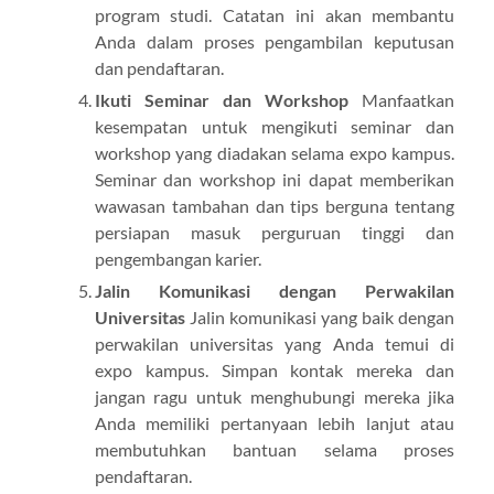
program studi. Catatan ini akan membantu
Anda dalam proses pengambilan keputusan
dan pendaftaran.
Ikuti Seminar dan Workshop
Manfaatkan
kesempatan untuk mengikuti seminar dan
workshop yang diadakan selama expo kampus.
Seminar dan workshop ini dapat memberikan
wawasan tambahan dan tips berguna tentang
persiapan masuk perguruan tinggi dan
pengembangan karier.
Jalin Komunikasi dengan Perwakilan
Universitas
Jalin komunikasi yang baik dengan
perwakilan universitas yang Anda temui di
expo kampus. Simpan kontak mereka dan
jangan ragu untuk menghubungi mereka jika
Anda memiliki pertanyaan lebih lanjut atau
membutuhkan bantuan selama proses
pendaftaran.