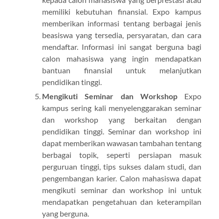
memiliki kebutuhan finansial. Expo kampus
memberikan informasi tentang berbagai jenis
beasiswa yang tersedia, persyaratan, dan cara
mendaftar. Informasi ini sangat berguna bagi
calon mahasiswa yang ingin mendapatkan
bantuan finansial untuk melanjutkan
pendidikan tinggi.
Mengikuti Seminar dan Workshop
Expo
kampus sering kali menyelenggarakan seminar
dan workshop yang berkaitan dengan
pendidikan tinggi. Seminar dan workshop ini
dapat memberikan wawasan tambahan tentang
berbagai topik, seperti persiapan masuk
perguruan tinggi, tips sukses dalam studi, dan
pengembangan karier. Calon mahasiswa dapat
mengikuti seminar dan workshop ini untuk
mendapatkan pengetahuan dan keterampilan
yang berguna.