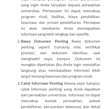
yang ingin Anda tanyakan kepada perwakilan
universitas. Pertanyaan ini dapat mencakup
program studi, fasilitas, biaya pendidikan,
beasiswa, dan proses pendaftaran. Persiapan
ini akan membantu Anda mendapatkan
informasi yang lebih lengkap dan spesifik.
Bawa Dokumen Penting
Bawa dokumen
penting, seperti transkrip nilai, sertifikat
prestasi, dan dokumen identitas, saat
menghadiri expo kampus. Dokumen ini
mungkin diperlukan jika Anda ingin mendaftar
langsung atau mendapatkan informasi lebih
lanjut tentang beasiswa dan program studi.
Catat Informasi Penting
Selama expo kampus,
catat informasi penting yang Anda dapatkan
dari perwakilan universitas. Informasi ini dapat
mencakup kontak perwakilan, jadwal
pendaftaran, persyaratan beasiswa, dan detail