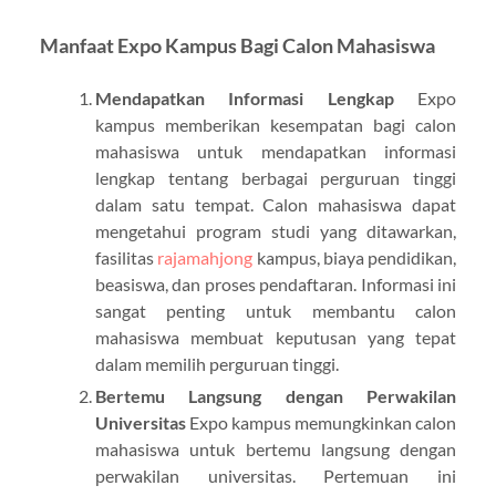
Manfaat Expo Kampus Bagi Calon Mahasiswa
Mendapatkan Informasi Lengkap
Expo
kampus memberikan kesempatan bagi calon
mahasiswa untuk mendapatkan informasi
lengkap tentang berbagai perguruan tinggi
dalam satu tempat. Calon mahasiswa dapat
mengetahui program studi yang ditawarkan,
fasilitas
rajamahjong
kampus, biaya pendidikan,
beasiswa, dan proses pendaftaran. Informasi ini
sangat penting untuk membantu calon
mahasiswa membuat keputusan yang tepat
dalam memilih perguruan tinggi.
Bertemu Langsung dengan Perwakilan
Universitas
Expo kampus memungkinkan calon
mahasiswa untuk bertemu langsung dengan
perwakilan universitas. Pertemuan ini