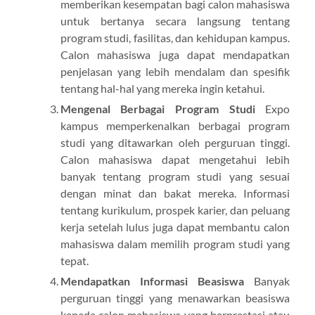
memberikan kesempatan bagi calon mahasiswa
untuk bertanya secara langsung tentang
program studi, fasilitas, dan kehidupan kampus.
Calon mahasiswa juga dapat mendapatkan
penjelasan yang lebih mendalam dan spesifik
tentang hal-hal yang mereka ingin ketahui.
Mengenal Berbagai Program Studi
Expo
kampus memperkenalkan berbagai program
studi yang ditawarkan oleh perguruan tinggi.
Calon mahasiswa dapat mengetahui lebih
banyak tentang program studi yang sesuai
dengan minat dan bakat mereka. Informasi
tentang kurikulum, prospek karier, dan peluang
kerja setelah lulus juga dapat membantu calon
mahasiswa dalam memilih program studi yang
tepat.
Mendapatkan Informasi Beasiswa
Banyak
perguruan tinggi yang menawarkan beasiswa
kepada calon mahasiswa yang berprestasi atau