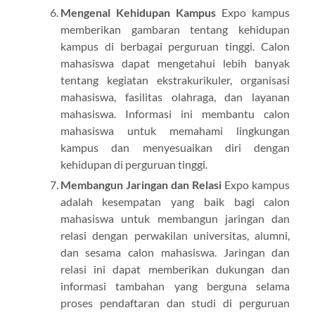
Mengenal Kehidupan Kampus
Expo kampus
memberikan gambaran tentang kehidupan
kampus di berbagai perguruan tinggi. Calon
mahasiswa dapat mengetahui lebih banyak
tentang kegiatan ekstrakurikuler, organisasi
mahasiswa, fasilitas olahraga, dan layanan
mahasiswa. Informasi ini membantu calon
mahasiswa untuk memahami lingkungan
kampus dan menyesuaikan diri dengan
kehidupan di perguruan tinggi.
Membangun Jaringan dan Relasi
Expo kampus
adalah kesempatan yang baik bagi calon
mahasiswa untuk membangun jaringan dan
relasi dengan perwakilan universitas, alumni,
dan sesama calon mahasiswa. Jaringan dan
relasi ini dapat memberikan dukungan dan
informasi tambahan yang berguna selama
proses pendaftaran dan studi di perguruan