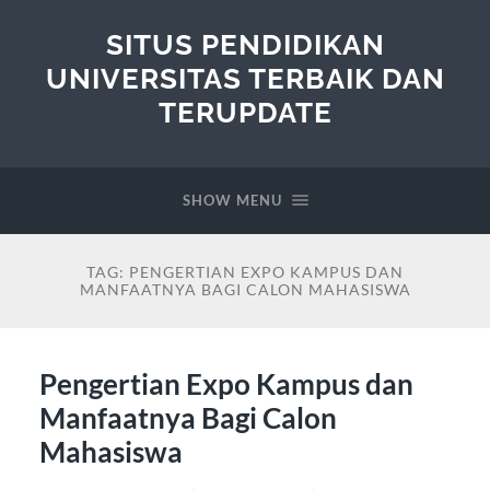
SITUS PENDIDIKAN
UNIVERSITAS TERBAIK DAN
TERUPDATE
SHOW MENU
TAG:
PENGERTIAN EXPO KAMPUS DAN
MANFAATNYA BAGI CALON MAHASISWA
Pengertian Expo Kampus dan
Manfaatnya Bagi Calon
Mahasiswa