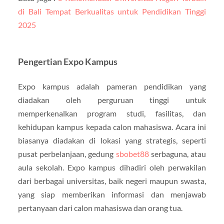
di Bali Tempat Berkualitas untuk Pendidikan Tinggi
2025
Pengertian Expo Kampus
Expo kampus adalah pameran pendidikan yang
diadakan oleh perguruan tinggi untuk
memperkenalkan program studi, fasilitas, dan
kehidupan kampus kepada calon mahasiswa. Acara ini
biasanya diadakan di lokasi yang strategis, seperti
pusat perbelanjaan, gedung
sbobet88
serbaguna, atau
aula sekolah. Expo kampus dihadiri oleh perwakilan
dari berbagai universitas, baik negeri maupun swasta,
yang siap memberikan informasi dan menjawab
pertanyaan dari calon mahasiswa dan orang tua.