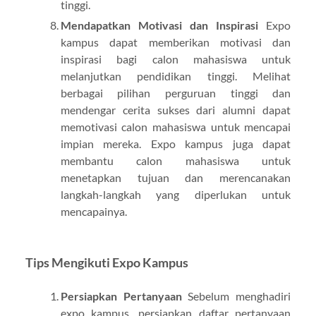
tinggi.
Mendapatkan Motivasi dan Inspirasi
Expo
kampus dapat memberikan motivasi dan
inspirasi bagi calon mahasiswa untuk
melanjutkan pendidikan tinggi. Melihat
berbagai pilihan perguruan tinggi dan
mendengar cerita sukses dari alumni dapat
memotivasi calon mahasiswa untuk mencapai
impian mereka. Expo kampus juga dapat
membantu calon mahasiswa untuk
menetapkan tujuan dan merencanakan
langkah-langkah yang diperlukan untuk
mencapainya.
Tips Mengikuti Expo Kampus
Persiapkan Pertanyaan
Sebelum menghadiri
expo kampus, persiapkan daftar pertanyaan