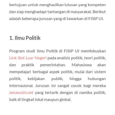
bertujuan untuk menghasilkan lulusan yang kompeten
dan siap menghadapi tantangan di masyarakat. Berikut
adalah beberapa jurusan yang di tawarkan di FISIP UI.
1. Ilmu Politik
Program studi Ilmu Politik di FISIP UI memfokuskan
Link Slot Luar Negeri
pada analisis politik, teori politik,
dan praktik pemerintahan. Mahasiswa akan
mempelajari berbagai aspek politik, mulai dari sistem
politik, kebijakan publik, hingga hubungan
internasional. Jurusan ini sangat cocok bagi mereka
zenasushi.net
yang tertarik dengan di namika politik,
baik di tingkat lokal maupun global.