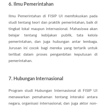
6. Ilmu Pemerintahan
Ilmu Pemerintahan di FISIP UI memfokuskan pada
studi tentang teori dan praktik pemerintahan, baik di
tingkat lokal maupun internasional. Mahasiswa akan
belajar tentang kebijakan publik, tata kelola
pemerintahan, dan juga hubungan antar lembaga.
Jurusan ini cocok bagi mereka yang tertarik untuk
terlibat dalam proses pengambilan keputusan di
pemerintahan.
7. Hubungan Internasional
Program studi Hubungan Internasional di FISIP UI
menawarkan pemahaman tentang interaksi antara
negara, organisasi internasional, dan juga aktor non-