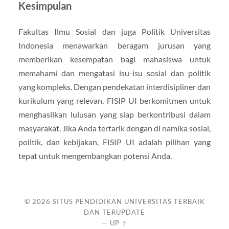
Kesimpulan
Fakultas Ilmu Sosial dan juga Politik Universitas
Indonesia menawarkan beragam jurusan yang
memberikan kesempatan bagi mahasiswa untuk
memahami dan mengatasi isu-isu sosial dan politik
yang kompleks. Dengan pendekatan interdisipliner dan
kurikulum yang relevan, FISIP UI berkomitmen untuk
menghasilkan lulusan yang siap berkontribusi dalam
masyarakat. Jika Anda tertarik dengan di namika sosial,
politik, dan kebijakan, FISIP UI adalah pilihan yang
tepat untuk mengembangkan potensi Anda.
© 2026
SITUS PENDIDIKAN UNIVERSITAS TERBAIK
DAN TERUPDATE
—
UP ↑