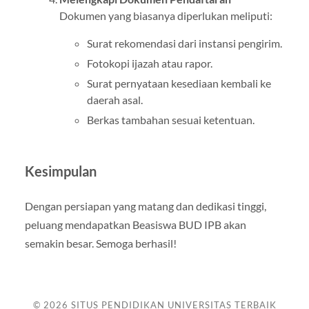
Dokumen yang biasanya diperlukan meliputi:
Surat rekomendasi dari instansi pengirim.
Fotokopi ijazah atau rapor.
Surat pernyataan kesediaan kembali ke
daerah asal.
Berkas tambahan sesuai ketentuan.
Kesimpulan
Dengan persiapan yang matang dan dedikasi tinggi,
peluang mendapatkan Beasiswa BUD IPB akan
semakin besar. Semoga berhasil!
© 2026
SITUS PENDIDIKAN UNIVERSITAS TERBAIK