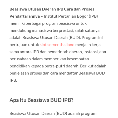
Beasiswa Utusan Daerah IPB Cara dan Proses
Pendaftarannya
– Institut Pertanian Bogor (IPB)
memiliki berbagai program beasiswa untuk
mendukung mahasiswa berprestasi, salah satunya
adalah Beasiswa Utusan Daerah (BUD). Program ini
bertujuan untuk
slot server thailand
menjalin kerja
sama antara IPB dan pemerintah daerah, instansi, atau
perusahaan dalam memberikan kesempatan
pendidikan kepada putra-putri daerah. Berikut adalah
penjelasan proses dan cara mendaftar Beasiswa BUD
IPB.
Apa Itu Beasiswa BUD IPB?
Beasiswa Utusan Daerah (BUD) adalah program