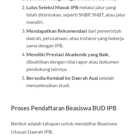
Lulus Seleksi Masuk IPB
melalui jalur yang
telah ditentukan, seperti SNBP, SNBT, atau jalur
mandiri.
Mendapatkan Rekomendasi
dari pemerintah
daerah, perusahaan, atau instansi yang bekerja
sama dengan IPB.
Memiliki Prestasi Akademik yang Baik
,
dibuktikan dengan nilai rapor atau dokumen
pendukung lainnya.
Bersedia Kembali ke Daerah Asal
setelah
menyelesaikan studi.
Proses Pendaftaran Beasiswa BUD IPB
Berikut adalah tahapan untuk mendaftar Beasiswa
Utusan Daerah IPB: