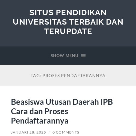
SITUS PENDIDIKAN
UNIVERSITAS TERBAIK DAN
TERUPDATE
SHOW MENU
TAG:
PROSES PENDAFTARANNYA
Beasiswa Utusan Daerah IPB
Cara dan Proses
Pendaftarannya
JANUARI 28, 2025
/
0 COMMENTS