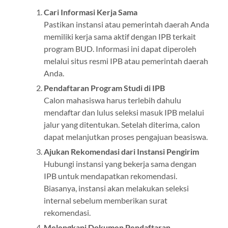
Cari Informasi Kerja Sama
Pastikan instansi atau pemerintah daerah Anda
memiliki kerja sama aktif dengan IPB terkait
program BUD. Informasi ini dapat diperoleh
melalui situs resmi IPB atau pemerintah daerah
Anda.
Pendaftaran Program Studi di IPB
Calon mahasiswa harus terlebih dahulu
mendaftar dan lulus seleksi masuk IPB melalui
jalur yang ditentukan. Setelah diterima, calon
dapat melanjutkan proses pengajuan beasiswa.
Ajukan Rekomendasi dari Instansi Pengirim
Hubungi instansi yang bekerja sama dengan
IPB untuk mendapatkan rekomendasi.
Biasanya, instansi akan melakukan seleksi
internal sebelum memberikan surat
rekomendasi.
Melengkapi Dokumen Pendaftaran