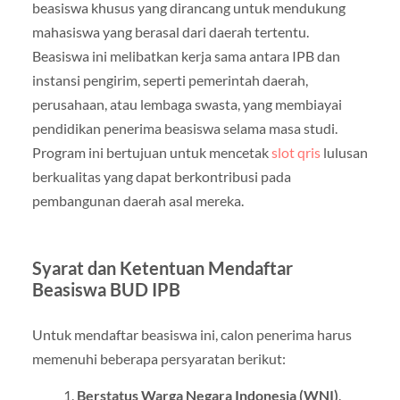
beasiswa khusus yang dirancang untuk mendukung
mahasiswa yang berasal dari daerah tertentu.
Beasiswa ini melibatkan kerja sama antara IPB dan
instansi pengirim, seperti pemerintah daerah,
perusahaan, atau lembaga swasta, yang membiayai
pendidikan penerima beasiswa selama masa studi.
Program ini bertujuan untuk mencetak
slot qris
lulusan
berkualitas yang dapat berkontribusi pada
pembangunan daerah asal mereka.
Syarat dan Ketentuan Mendaftar
Beasiswa BUD IPB
Untuk mendaftar beasiswa ini, calon penerima harus
memenuhi beberapa persyaratan berikut:
Berstatus Warga Negara Indonesia (WNI)
.